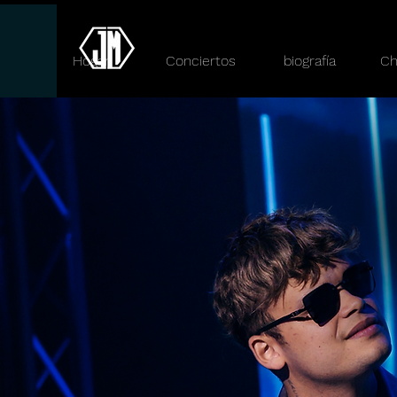
Hogar
Conciertos
biografía
Ch