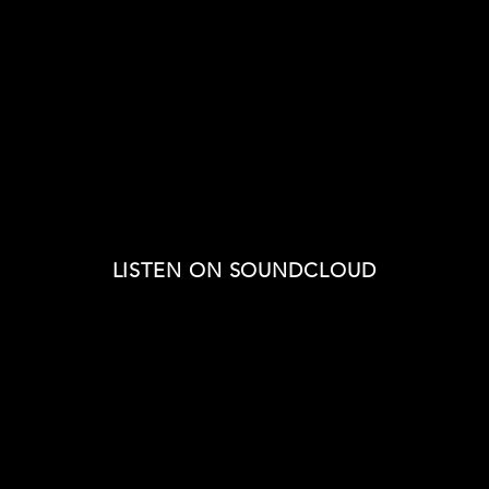
LISTEN ON SOUNDCLOUD