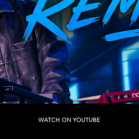
WATCH ON YOUTUBE